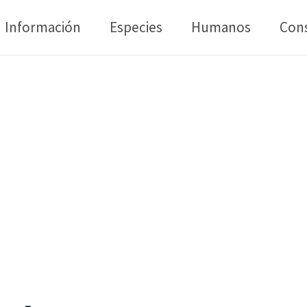
Información
Especies
Humanos
Con