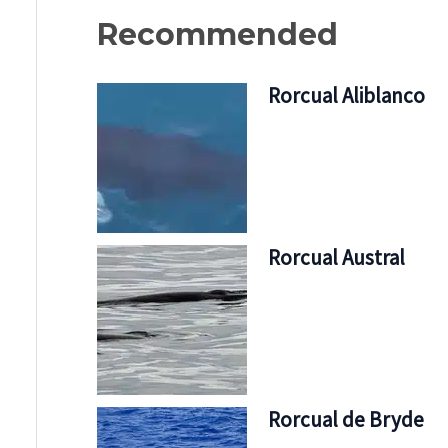
Recommended
Rorcual Aliblanco
Rorcual Austral
Rorcual de Bryde