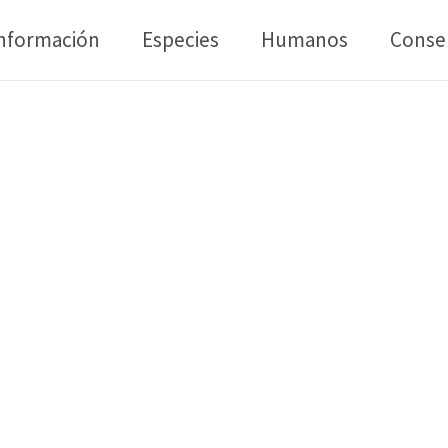
nformación
Especies
Humanos
Conse