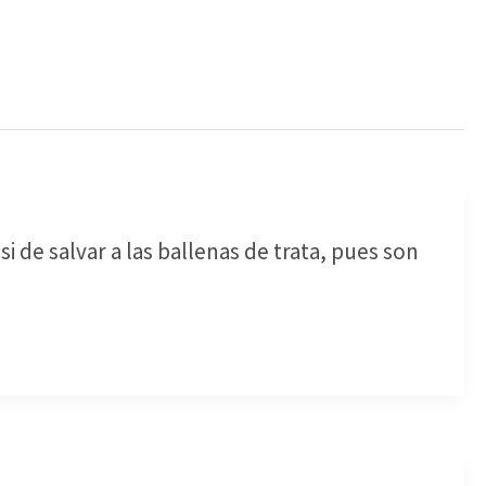
 de salvar a las ballenas de trata, pues son