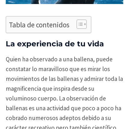
Tabla de contenidos
La experiencia de tu vida
Quien ha observado a una ballena, puede
constatar lo maravilloso que es mirar los
movimientos de las ballenas y admirar toda la
magnificencia que inspira desde su
voluminoso cuerpo. La observación de
ballenas es una actividad que poco a poco ha
cobrado numerosos adeptos debido a su
carácter recreativo pero también científico.