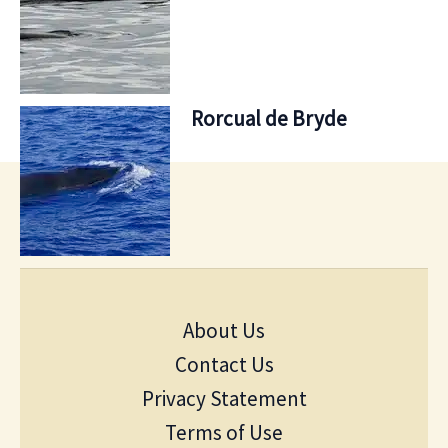
Rorcual de Bryde
About Us
Contact Us
Privacy Statement
Terms of Use