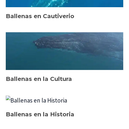
Ballenas en Cautiverio
Ballenas en la Cultura
Ballenas en la Historia