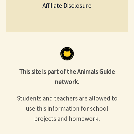
Affiliate Disclosure
This site is part of the Animals Guide
network.
Students and teachers are allowed to
use this information for school
projects and homework.