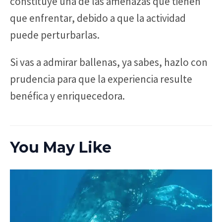
constituye una de las amenazas que tienen
que enfrentar, debido a que la actividad
puede perturbarlas.
Si vas a admirar ballenas, ya sabes, hazlo con
prudencia para que la experiencia resulte
benéfica y enriquecedora.
You May Like