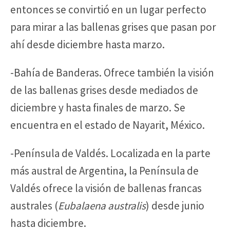
entonces se convirtió en un lugar perfecto
para mirar a las ballenas grises que pasan por
ahí desde diciembre hasta marzo.
-Bahía de Banderas. Ofrece también la visión
de las ballenas grises desde mediados de
diciembre y hasta finales de marzo. Se
encuentra en el estado de Nayarit, México.
-Península de Valdés. Localizada en la parte
más austral de Argentina, la Península de
Valdés ofrece la visión de ballenas francas
australes (
Eubalaena australis
) desde junio
hasta diciembre.