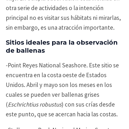
otra serie de actividades o la intención
principal no es visitar sus hábitats ni mirarlas,
sin embargo, es una atracción importante.
Sitios ideales para la observación
de ballenas
-Point Reyes National Seashore. Este sitio se
encuentra en la costa oeste de Estados
Unidos. Abril y mayo son los meses en los
cuales se pueden ver ballenas grises
(
Eschrichtius robustus
) con sus crías desde
este punto, que se acercan hacia las costas.