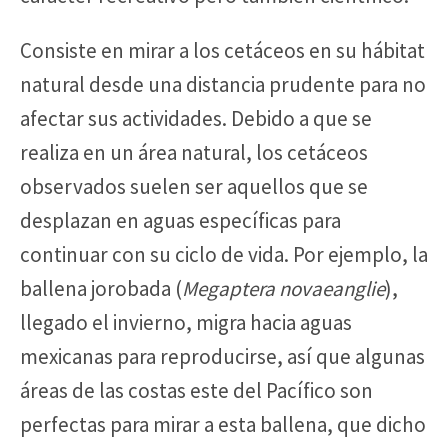
Consiste en mirar a los cetáceos en su hábitat
natural desde una distancia prudente para no
afectar sus actividades. Debido a que se
realiza en un área natural, los cetáceos
observados suelen ser aquellos que se
desplazan en aguas específicas para
continuar con su ciclo de vida. Por ejemplo, la
ballena jorobada (
Megaptera novaeanglie
),
llegado el invierno, migra hacia aguas
mexicanas para reproducirse, así que algunas
áreas de las costas este del Pacífico son
perfectas para mirar a esta ballena, que dicho