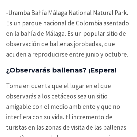
-Uramba Bahía Málaga National Natural Park.
Es un parque nacional de Colombia asentado
en la bahía de Málaga. Es un popular sitio de
observación de ballenas jorobadas, que
acuden a reproducirse entre junio y octubre.
¿Observarás ballenas? ¡Espera!
Toma en cuenta que el lugar en el que
observarás a los cetáceos sea un sitio
amigable con el medio ambiente y que no
interfiera con su vida. El incremento de
turistas en las zonas de visita de las ballenas