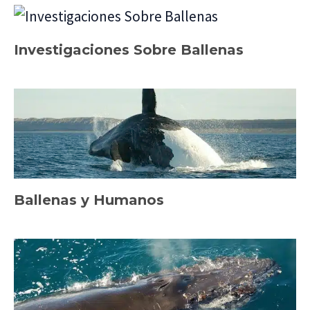
Investigaciones Sobre Ballenas
Ballenas y Humanos