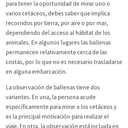
para tener la oportunidad de mirar uno o
varios cetáceos, debes saber que implica
recorridos por tierra, por aire o por mar,
dependiendo del acceso al hábitat de los
animales. En algunos lugares las ballenas
permanecen relativamente cerca de las
costas, por lo que no es necesario trasladarse
en alguna embarcación.
La observación de ballenas tiene dos
variantes. En una, la persona acude
específicamente para mirar a los cetáceos y
es la principal motivación para realizar el
viaje. En otra, la observación está incluida en