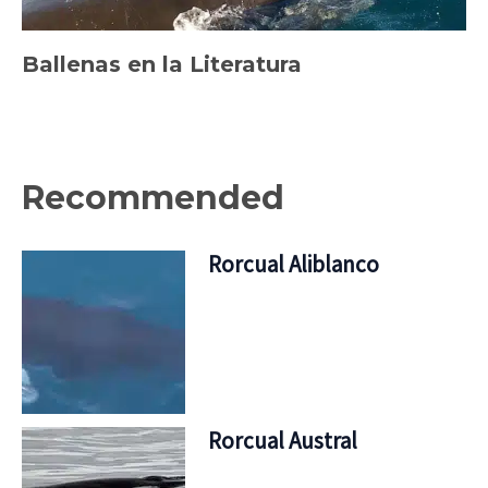
Ballenas en la Literatura
Recommended
Rorcual Aliblanco
Rorcual Austral