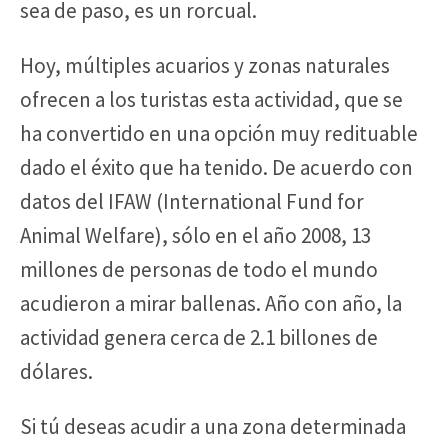
sea de paso, es un rorcual.
Hoy, múltiples acuarios y zonas naturales
ofrecen a los turistas esta actividad, que se
ha convertido en una opción muy redituable
dado el éxito que ha tenido. De acuerdo con
datos del IFAW (International Fund for
Animal Welfare), sólo en el año 2008, 13
millones de personas de todo el mundo
acudieron a mirar ballenas. Año con año, la
actividad genera cerca de 2.1 billones de
dólares.
Si tú deseas acudir a una zona determinada